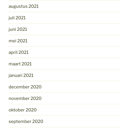
augustus 2021
juli 2021
juni 2021
mei 2021
april 2021
maart 2021
januari 2021
december 2020
november 2020
oktober 2020
september 2020