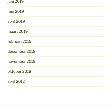
juni 2019
mei 2019
april 2019
maart 2019
februari 2019
december 2018
november 2018
oktober 2018
april 2012