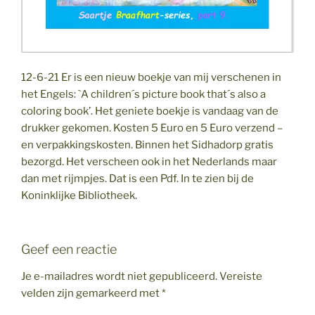
12-6-21 Er is een nieuw boekje van mij verschenen in
het Engels: `A children´s picture book that´s also a
coloring book’. Het geniete boekje is vandaag van de
drukker gekomen. Kosten 5 Euro en 5 Euro verzend –
en verpakkingskosten. Binnen het Sidhadorp gratis
bezorgd. Het verscheen ook in het Nederlands maar
dan met rijmpjes. Dat is een Pdf. In te zien bij de
Koninklijke Bibliotheek.
Geef een reactie
Je e-mailadres wordt niet gepubliceerd.
Vereiste
velden zijn gemarkeerd met
*