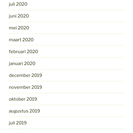
juli 2020
juni 2020
mei 2020
maart 2020
februari 2020
januari 2020
december 2019
november 2019
oktober 2019
augustus 2019
juli 2019