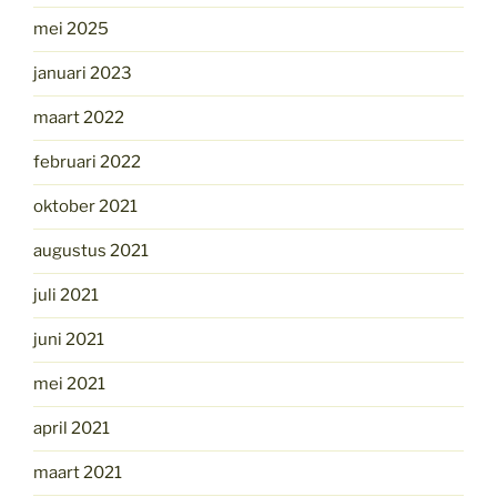
mei 2025
januari 2023
maart 2022
februari 2022
oktober 2021
augustus 2021
juli 2021
juni 2021
mei 2021
april 2021
maart 2021