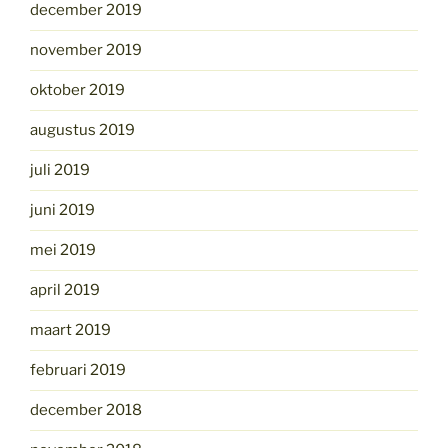
december 2019
november 2019
oktober 2019
augustus 2019
juli 2019
juni 2019
mei 2019
april 2019
maart 2019
februari 2019
december 2018