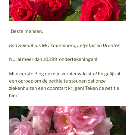
Beste mensen,
Red ziekenhuis MC Emmeloord, Lelystad en Dronten
NU: al meer dan 10.199 ondertekeningen!!
Mijn eerste Blog op mijn vernieuwde site! En gelijk al
een oproep om de petitie te steunen dat onze
ziekenhuizen een doorstart krijgen! Teken de petitie
hier
!