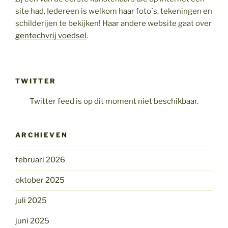
site had. Iedereen is welkom haar foto´s, tekeningen en
schilderijen te bekijken! Haar andere website gaat over
gentechvrij voedsel
.
TWITTER
Twitter feed is op dit moment niet beschikbaar.
ARCHIEVEN
februari 2026
oktober 2025
juli 2025
juni 2025