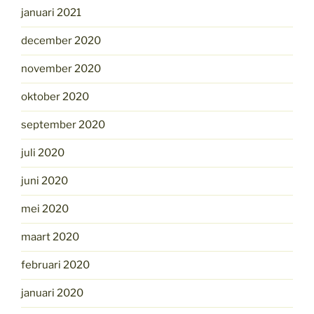
januari 2021
december 2020
november 2020
oktober 2020
september 2020
juli 2020
juni 2020
mei 2020
maart 2020
februari 2020
januari 2020