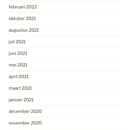
februari 2022
oktober 2021
augustus 2021
juli 2021
juni 2021
mei 2021
april 2021
maart 2021
januari 2021
december 2020
november 2020