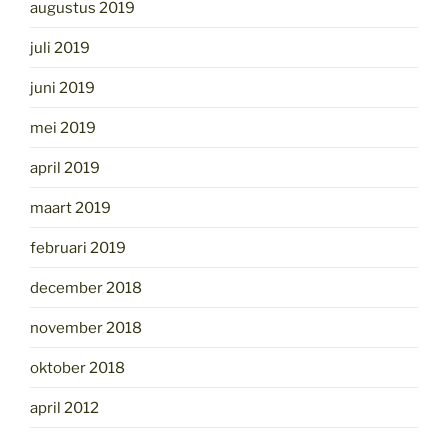
augustus 2019
juli 2019
juni 2019
mei 2019
april 2019
maart 2019
februari 2019
december 2018
november 2018
oktober 2018
april 2012