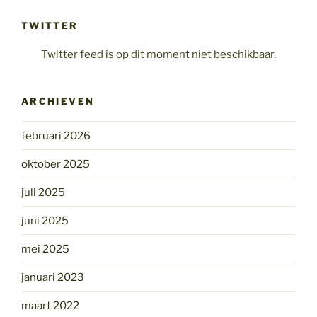
TWITTER
Twitter feed is op dit moment niet beschikbaar.
ARCHIEVEN
februari 2026
oktober 2025
juli 2025
juni 2025
mei 2025
januari 2023
maart 2022