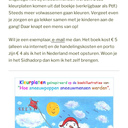
kleurplaten komen uit dat boekje (verkrijgbaar als Pdf.)
Steeds meer volwassenen gaan kleuren. Vergeet even
je zorgen en ga lekker samen met je kinderen aan de
gang! Daar knapt een mens van op!
Wil je een exemplaar,
e-mail
me dan. Het boek kost € 5
(alleen via internet) en de handelingskosten en porto
zijn € 4 als ik het in Nederland moet opsturen. Woon je
in het Sidhadorp dan kom ik het zelf brengen.