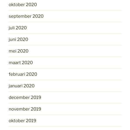
oktober 2020
september 2020
juli 2020
juni 2020
mei 2020
maart 2020
februari 2020
januari 2020
december 2019
november 2019
oktober 2019