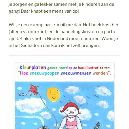
je zorgen en ga lekker samen met je kinderen aan de
gang! Daar knapt een mens van op!
Wil je een exemplaar,
e-mail
me dan. Het boek kost € 5
(alleen via internet) en de handelingskosten en porto
zijn € 4 als ik het in Nederland moet opsturen. Woon je
in het Sidhadorp dan kom ik het zelf brengen.