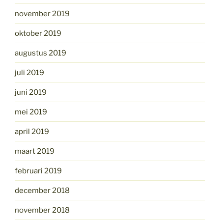
november 2019
oktober 2019
augustus 2019
juli 2019
juni 2019
mei 2019
april 2019
maart 2019
februari 2019
december 2018
november 2018