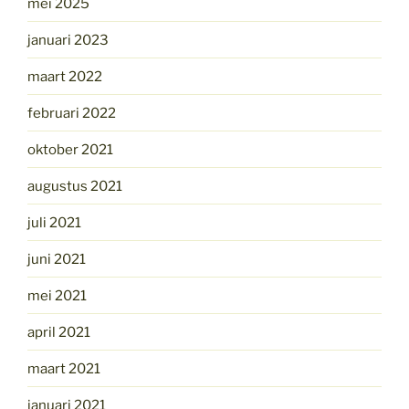
mei 2025
januari 2023
maart 2022
februari 2022
oktober 2021
augustus 2021
juli 2021
juni 2021
mei 2021
april 2021
maart 2021
januari 2021