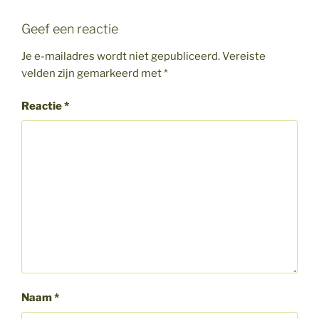
Geef een reactie
Je e-mailadres wordt niet gepubliceerd.
Vereiste
velden zijn gemarkeerd met
*
Reactie
*
Naam
*