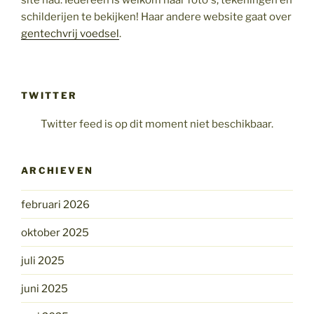
schilderijen te bekijken! Haar andere website gaat over
gentechvrij voedsel
.
TWITTER
Twitter feed is op dit moment niet beschikbaar.
ARCHIEVEN
februari 2026
oktober 2025
juli 2025
juni 2025