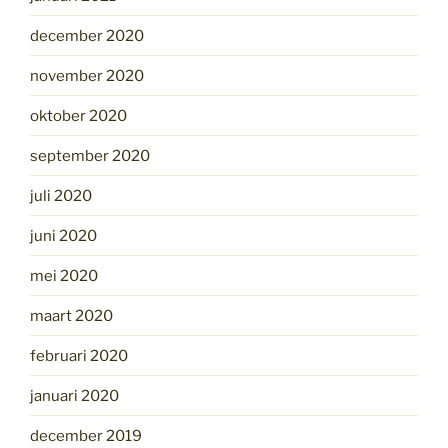
december 2020
november 2020
oktober 2020
september 2020
juli 2020
juni 2020
mei 2020
maart 2020
februari 2020
januari 2020
december 2019