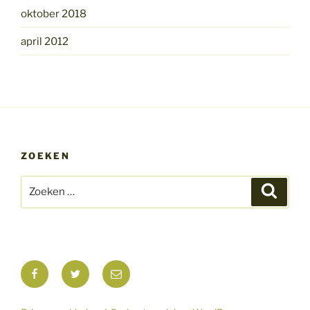
oktober 2018
april 2012
ZOEKEN
Zoeken
Zoeke
naar:
Facebook
Twitter
E-
mail