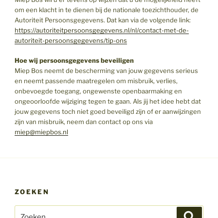
om een klacht in te dienen bij de nationale toezichthouder, de
Autoriteit Persoonsgegevens. Dat kan via de volgende link:
https://autoriteitpersoonsgegevens.nl/nl/contact-met-de-
autoriteit-persoonsgegevens/tip-ons
Hoe wij persoonsgegevens beveiligen
Miep Bos neemt de bescherming van jouw gegevens serieus
en neemt passende maatregelen om misbruik, verlies,
onbevoegde toegang, ongewenste openbaarmaking en
ongeoorloofde wijziging tegen te gaan. Als jij het idee hebt dat
jouw gegevens toch niet goed beveiligd zijn of er aanwijzingen
zijn van misbruik, neem dan contact op ons via
miep@miepbos.nl
ZOEKEN
Zoeken
Zoeke