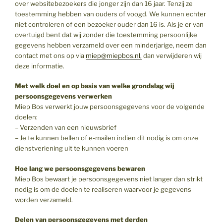
over websitebezoekers die jonger zijn dan 16 jaar. Tenzij ze
toestemming hebben van ouders of voogd. We kunnen echter
niet controleren of een bezoeker ouder dan 16 is. Als je er van
overtuigd bent dat wij zonder die toestemming persoonlijke
gegevens hebben verzameld over een minderjarige, neem dan
contact met ons op via
miep@miepbos.nl,
dan verwijderen wij
deze informatie.
Met welk doel en op basis van welke grondslag wij
persoonsgegevens verwerken
Miep Bos verwerkt jouw persoonsgegevens voor de volgende
doelen:
– Verzenden van een nieuwsbrief
– Je te kunnen bellen of e-mailen indien dit nodig is om onze
dienstverlening uit te kunnen voeren
Hoe lang we persoonsgegevens bewaren
Miep Bos bewaart je persoonsgegevens niet langer dan strikt
nodig is om de doelen te realiseren waarvoor je gegevens
worden verzameld.
Delen van persoonsgegevens met derden