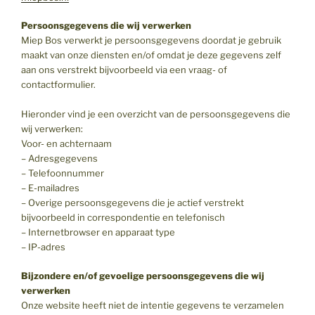
Persoonsgegevens die wij verwerken
Miep Bos verwerkt je persoonsgegevens doordat je gebruik
maakt van onze diensten en/of omdat je deze gegevens zelf
aan ons verstrekt bijvoorbeeld via een vraag- of
contactformulier.
Hieronder vind je een overzicht van de persoonsgegevens die
wij verwerken:
Voor- en achternaam
– Adresgegevens
– Telefoonnummer
– E-mailadres
– Overige persoonsgegevens die je actief verstrekt
bijvoorbeeld in correspondentie en telefonisch
– Internetbrowser en apparaat type
– IP-adres
Bijzondere en/of gevoelige persoonsgegevens die wij
verwerken
Onze website heeft niet de intentie gegevens te verzamelen