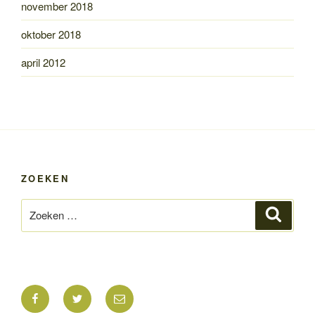
november 2018
oktober 2018
april 2012
ZOEKEN
Zoeken
Zoeke
naar:
Facebook
Twitter
E-
mail