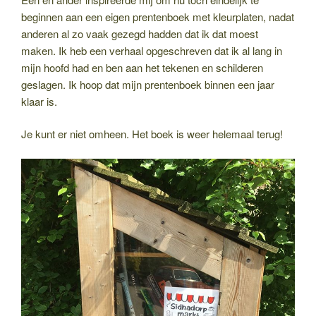
beginnen aan een eigen prentenboek met kleurplaten, nadat
anderen al zo vaak gezegd hadden dat ik dat moest
maken. Ik heb een verhaal opgeschreven dat ik al lang in
mijn hoofd had en ben aan het tekenen en schilderen
geslagen. Ik hoop dat mijn prentenboek binnen een jaar
klaar is.
Je kunt er niet omheen. Het boek is weer helemaal terug!