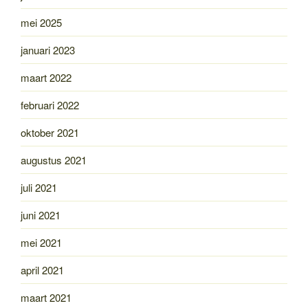
mei 2025
januari 2023
maart 2022
februari 2022
oktober 2021
augustus 2021
juli 2021
juni 2021
mei 2021
april 2021
maart 2021