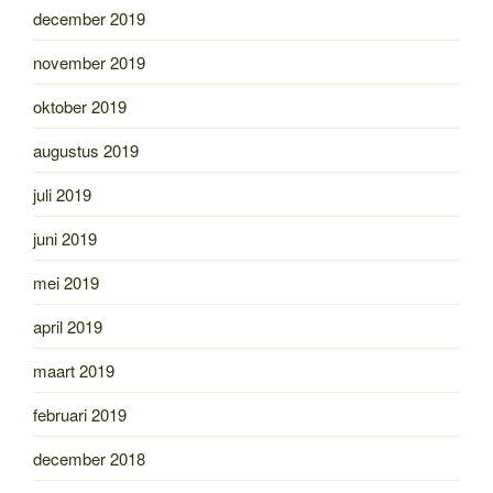
december 2019
november 2019
oktober 2019
augustus 2019
juli 2019
juni 2019
mei 2019
april 2019
maart 2019
februari 2019
december 2018