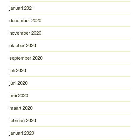
januari 2021
december 2020
november 2020
oktober 2020
september 2020
juli 2020
juni 2020
mei 2020
maart 2020
februari 2020
januari 2020