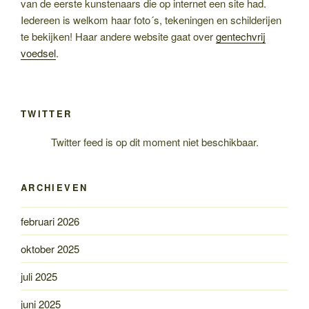
van de eerste kunstenaars die op internet een site had.
Iedereen is welkom haar foto´s, tekeningen en schilderijen
te bekijken! Haar andere website gaat over
gentechvrij
voedsel
.
TWITTER
Twitter feed is op dit moment niet beschikbaar.
ARCHIEVEN
februari 2026
oktober 2025
juli 2025
juni 2025