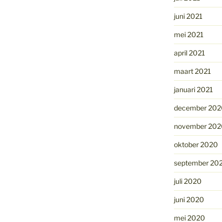
juni 2021
mei 2021
april 2021
maart 2021
januari 2021
december 202
november 202
oktober 2020
september 20
juli 2020
juni 2020
mei 2020