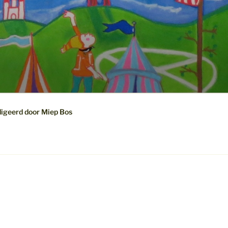
digeerd door Miep Bos