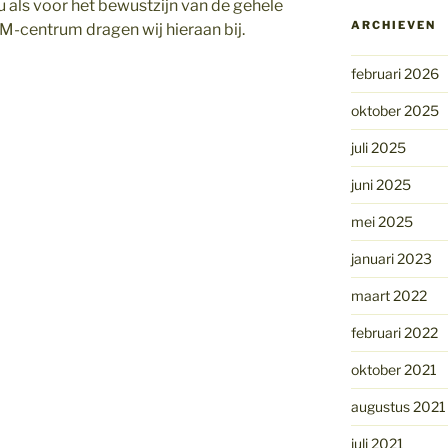
u als voor het bewustzijn van de gehele
ARCHIEVEN
M-centrum dragen wij hieraan bij.
februari 2026
oktober 2025
juli 2025
juni 2025
mei 2025
januari 2023
maart 2022
februari 2022
oktober 2021
augustus 2021
juli 2021