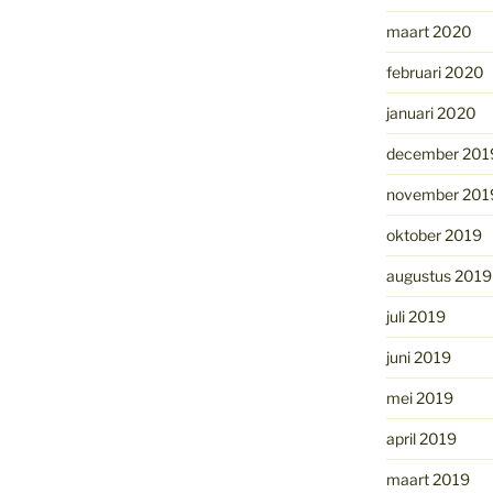
maart 2020
februari 2020
januari 2020
december 201
november 201
oktober 2019
augustus 2019
juli 2019
juni 2019
mei 2019
april 2019
maart 2019