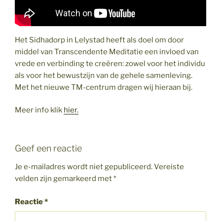
Het Sidhadorp in Lelystad heeft als doel om door
middel van Transcendente Meditatie een invloed van
vrede en verbinding te creëren: zowel voor het individu
als voor het bewustzijn van de gehele samenleving.
Met het nieuwe TM-centrum dragen wij hieraan bij.
Meer info klik
hier.
Geef een reactie
Je e-mailadres wordt niet gepubliceerd.
Vereiste
velden zijn gemarkeerd met
*
Reactie
*