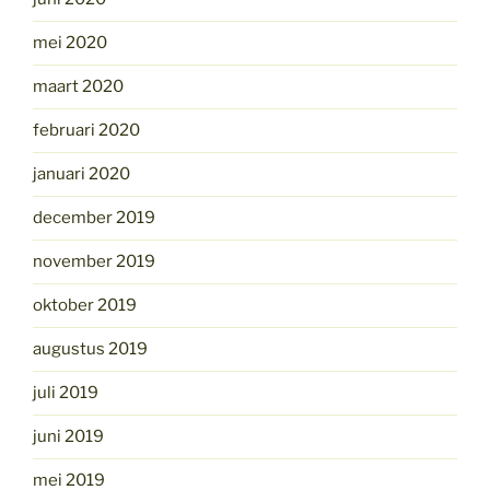
mei 2020
maart 2020
februari 2020
januari 2020
december 2019
november 2019
oktober 2019
augustus 2019
juli 2019
juni 2019
mei 2019