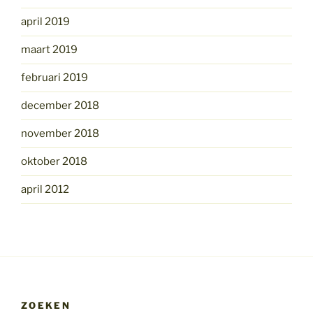
april 2019
maart 2019
februari 2019
december 2018
november 2018
oktober 2018
april 2012
ZOEKEN