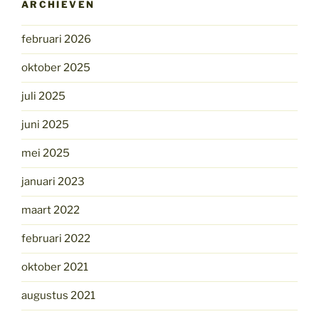
ARCHIEVEN
februari 2026
oktober 2025
juli 2025
juni 2025
mei 2025
januari 2023
maart 2022
februari 2022
oktober 2021
augustus 2021