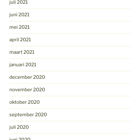
juli 2021
juni 2021
mei 2021
april 2021
maart 2021
januari 2021
december 2020
november 2020
oktober 2020
september 2020
juli 2020
juni 2020