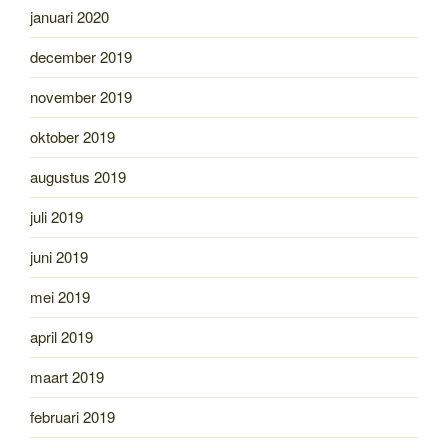
januari 2020
december 2019
november 2019
oktober 2019
augustus 2019
juli 2019
juni 2019
mei 2019
april 2019
maart 2019
februari 2019