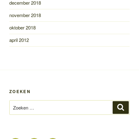
december 2018
november 2018
oktober 2018
april 2012
ZOEKEN
Zoeken
Zoeke
naar: