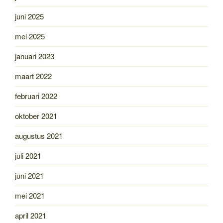
juni 2025
mei 2025
januari 2023
maart 2022
februari 2022
oktober 2021
augustus 2021
juli 2021
juni 2021
mei 2021
april 2021