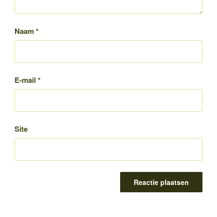
Naam
*
E-mail
*
Site