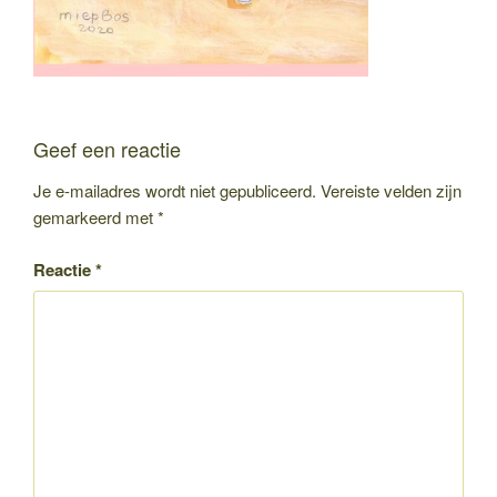
Geef een reactie
Je e-mailadres wordt niet gepubliceerd.
Vereiste velden zijn
gemarkeerd met
*
Reactie
*