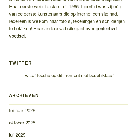
Haar eerste website stamt uit 1996. Indertijd was zij één
van de eerste kunstenaars die op internet een site had.
Iedereen is welkom haar foto´s, tekeningen en schilderijen
te bekijken! Haar andere website gaat over
gentechvrij
voedsel
.
TWITTER
Twitter feed is op dit moment niet beschikbaar.
ARCHIEVEN
februari 2026
oktober 2025
juli 2025