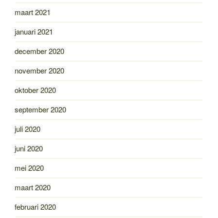
maart 2021
januari 2021
december 2020
november 2020
oktober 2020
september 2020
juli 2020
juni 2020
mei 2020
maart 2020
februari 2020