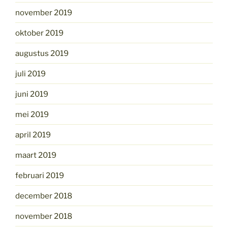
november 2019
oktober 2019
augustus 2019
juli 2019
juni 2019
mei 2019
april 2019
maart 2019
februari 2019
december 2018
november 2018