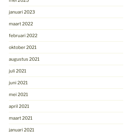
mei 2025
januari 2023
maart 2022
februari 2022
oktober 2021
augustus 2021
juli 2021
juni 2021
mei 2021
april 2021
maart 2021
januari 2021