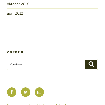
oktober 2018
april 2012
ZOEKEN
Zoeken
Zoeke
naar:
Facebook
Twitter
E-
mail