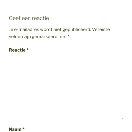
Geef een reactie
Je e-mailadres wordt niet gepubliceerd.
Vereiste
velden zijn gemarkeerd met
*
Reactie
*
Naam
*