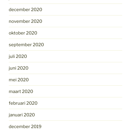
december 2020
november 2020
oktober 2020
september 2020
juli 2020
juni 2020
mei 2020
maart 2020
februari 2020
januari 2020
december 2019