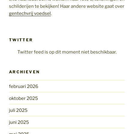
schilderijen te bekijken! Haar andere website gaat over
gentechvrij voedsel
.
TWITTER
Twitter feed is op dit moment niet beschikbaar.
ARCHIEVEN
februari 2026
oktober 2025
juli 2025
juni 2025