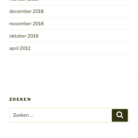
december 2018
november 2018
oktober 2018
april 2012
ZOEKEN
Zoeken
Zoeke
naar: