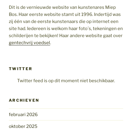
Dit is de vernieuwde website van kunstenares Miep
Bos. Haar eerste website stamt uit 1996. Indertijd was
zij één van de eerste kunstenaars die op internet een
site had. Iedereen is welkom haar foto´s, tekeningen en
schilderijen te bekijken! Haar andere website gaat over
gentechvrij voedsel
.
TWITTER
Twitter feed is op dit moment niet beschikbaar.
ARCHIEVEN
februari 2026
oktober 2025