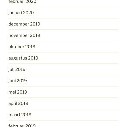
februari 2020
januari 2020
december 2019
november 2019
oktober 2019
augustus 2019
juli 2019
juni 2019
mei 2019
april 2019
maart 2019
februari 2019