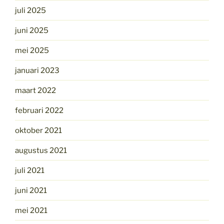
juli 2025
juni 2025
mei 2025
januari 2023
maart 2022
februari 2022
oktober 2021
augustus 2021
juli 2021
juni 2021
mei 2021