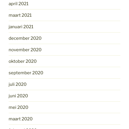
april 2021
maart 2021
januari 2021
december 2020
november 2020
oktober 2020
september 2020
juli 2020
juni 2020
mei 2020
maart 2020