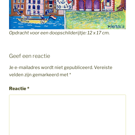
Opdracht voor een doopschilderijtje: 12 x 17 cm.
Geef een reactie
Je e-mailadres wordt niet gepubliceerd.
Vereiste
velden zijn gemarkeerd met
*
Reactie
*