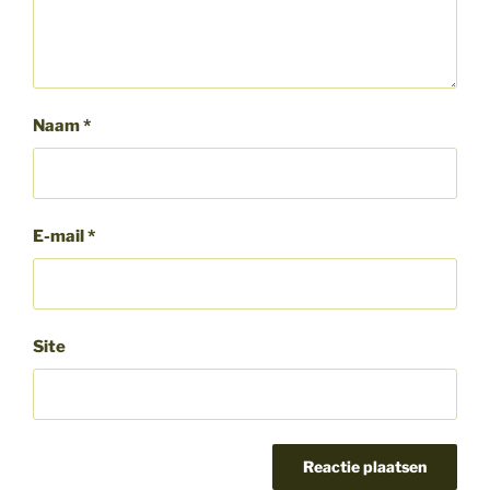
Naam
*
E-mail
*
Site