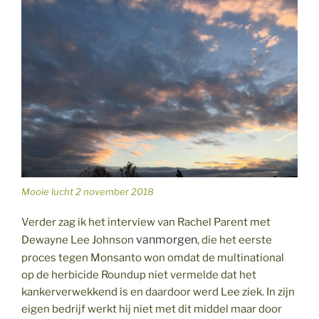
Mooie lucht 2 november 2018
Verder zag ik het interview van Rachel Parent met
vanmorgen
Dewayne Lee Johnson
, die het eerste
proces tegen Monsanto won omdat de multinational
op de herbicide Roundup niet vermelde dat het
kankerverwekkend is en daardoor werd Lee ziek. In zijn
eigen bedrijf werkt hij niet met dit middel maar door