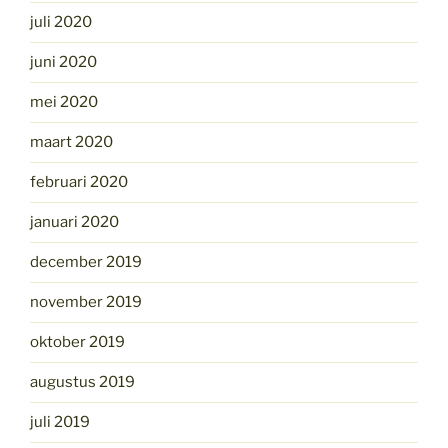
juli 2020
juni 2020
mei 2020
maart 2020
februari 2020
januari 2020
december 2019
november 2019
oktober 2019
augustus 2019
juli 2019