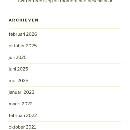
Twitter feed is op dit moment niet beschikbaar.
ARCHIEVEN
februari 2026
oktober 2025
juli 2025
juni 2025
mei 2025
januari 2023
maart 2022
februari 2022
oktober 2021