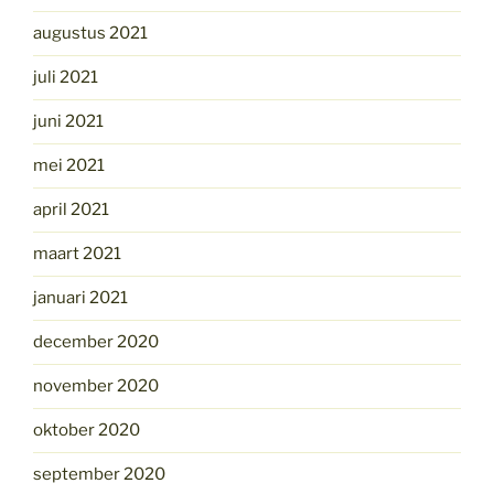
augustus 2021
juli 2021
juni 2021
mei 2021
april 2021
maart 2021
januari 2021
december 2020
november 2020
oktober 2020
september 2020