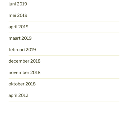
juni 2019
mei 2019
april 2019
maart 2019
februari 2019
december 2018
november 2018
oktober 2018
april 2012