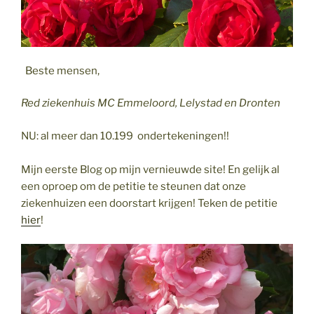
Beste mensen,
Red ziekenhuis MC Emmeloord, Lelystad en Dronten
NU: al meer dan 10.199 ondertekeningen!!
Mijn eerste Blog op mijn vernieuwde site! En gelijk al
een oproep om de petitie te steunen dat onze
ziekenhuizen een doorstart krijgen! Teken de petitie
hier
!