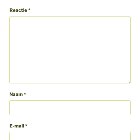
Reactie
*
Naam
*
E-mail
*