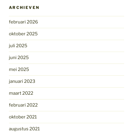
ARCHIEVEN
februari 2026
oktober 2025
juli 2025
juni 2025
mei 2025
januari 2023
maart 2022
februari 2022
oktober 2021
augustus 2021