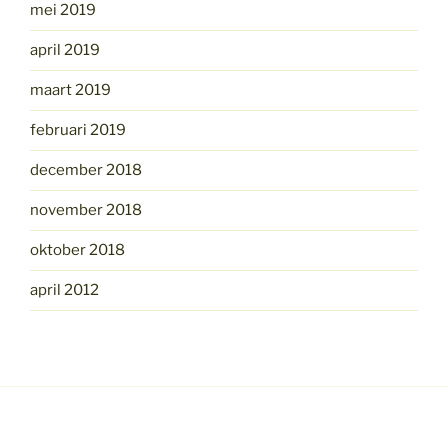
mei 2019
april 2019
maart 2019
februari 2019
december 2018
november 2018
oktober 2018
april 2012