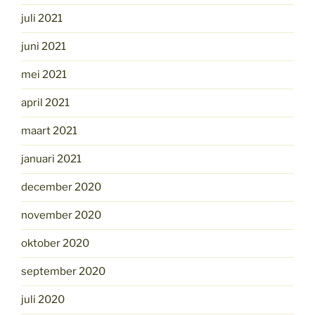
juli 2021
juni 2021
mei 2021
april 2021
maart 2021
januari 2021
december 2020
november 2020
oktober 2020
september 2020
juli 2020