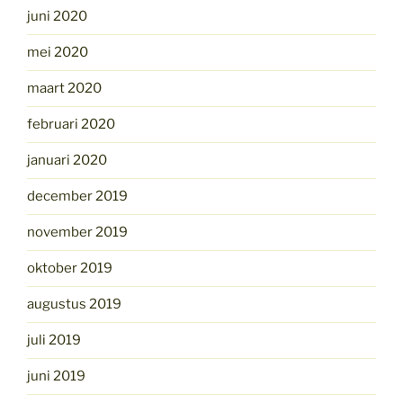
juni 2020
mei 2020
maart 2020
februari 2020
januari 2020
december 2019
november 2019
oktober 2019
augustus 2019
juli 2019
juni 2019