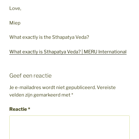
Love,
Miep
What exactly is the Sthapatya Veda?
What exactly is Sthapatya Veda? | MERU International
Geef een reactie
Je e-mailadres wordt niet gepubliceerd.
Vereiste
velden zijn gemarkeerd met
*
Reactie
*