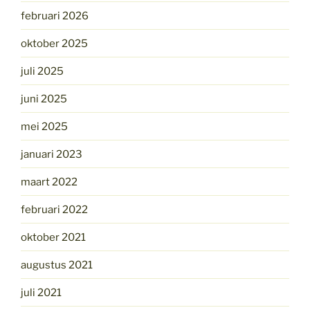
februari 2026
oktober 2025
juli 2025
juni 2025
mei 2025
januari 2023
maart 2022
februari 2022
oktober 2021
augustus 2021
juli 2021