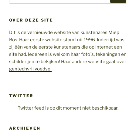
naar:
OVER DEZE SITE
Dit is de vernieuwde website van kunstenares Miep
Bos. Haar eerste website stamt uit 1996. Indertijd was
zij één van de eerste kunstenaars die op internet een
site had. Iedereen is welkom haar foto´s, tekeningen en
schilderijen te bekijken! Haar andere website gaat over
gentechvrij voedsel
.
TWITTER
Twitter feed is op dit moment niet beschikbaar.
ARCHIEVEN