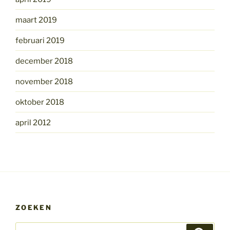
maart 2019
februari 2019
december 2018
november 2018
oktober 2018
april 2012
ZOEKEN
Zoeken