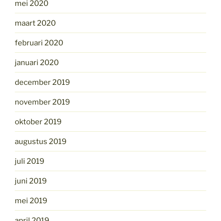
mei 2020
maart 2020
februari 2020
januari 2020
december 2019
november 2019
oktober 2019
augustus 2019
juli 2019
juni 2019
mei 2019
april 2019