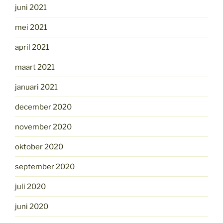
juni 2021
mei 2021
april 2021
maart 2021
januari 2021
december 2020
november 2020
oktober 2020
september 2020
juli 2020
juni 2020