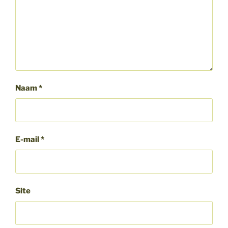
Naam
*
E-mail
*
Site