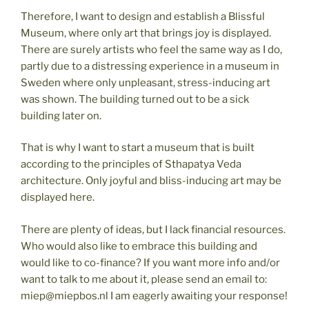
Therefore, I want to design and establish a Blissful
Museum, where only art that brings joy is displayed.
There are surely artists who feel the same way as I do,
partly due to a distressing experience in a museum in
Sweden where only unpleasant, stress-inducing art
was shown. The building turned out to be a sick
building later on.
That is why I want to start a museum that is built
according to the principles of Sthapatya Veda
architecture. Only joyful and bliss-inducing art may be
displayed here.
There are plenty of ideas, but I lack financial resources.
Who would also like to embrace this building and
would like to co-finance? If you want more info and/or
want to talk to me about it, please send an email to:
miep@miepbos.nl I am eagerly awaiting your response!