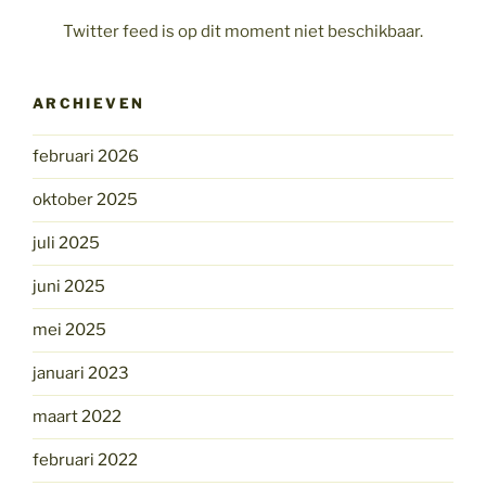
Twitter feed is op dit moment niet beschikbaar.
ARCHIEVEN
februari 2026
oktober 2025
juli 2025
juni 2025
mei 2025
januari 2023
maart 2022
februari 2022