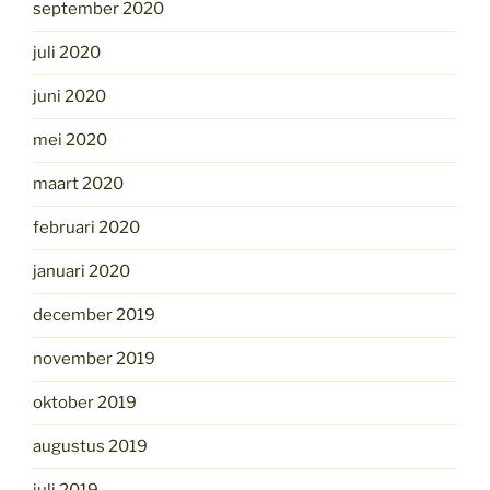
september 2020
juli 2020
juni 2020
mei 2020
maart 2020
februari 2020
januari 2020
december 2019
november 2019
oktober 2019
augustus 2019