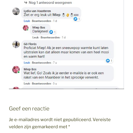
Geef een reactie
Je e-mailadres wordt niet gepubliceerd.
Vereiste
velden zijn gemarkeerd met
*