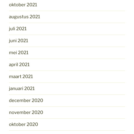
oktober 2021
augustus 2021
juli 2021
juni 2021
mei 2021
april 2021
maart 2021
januari 2021
december 2020
november 2020
oktober 2020