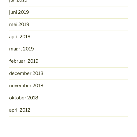
juli 2019
juni 2019
mei 2019
april 2019
maart 2019
februari 2019
december 2018
november 2018
oktober 2018
april 2012