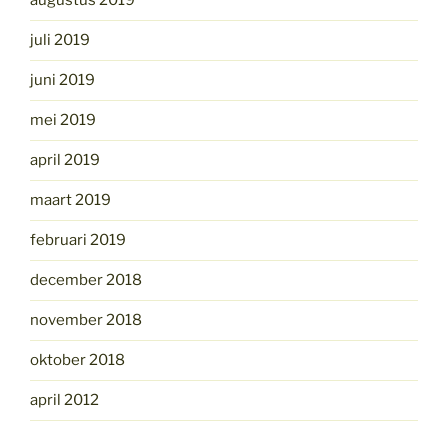
augustus 2019
juli 2019
juni 2019
mei 2019
april 2019
maart 2019
februari 2019
december 2018
november 2018
oktober 2018
april 2012