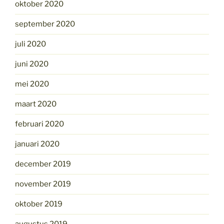
oktober 2020
september 2020
juli 2020
juni 2020
mei 2020
maart 2020
februari 2020
januari 2020
december 2019
november 2019
oktober 2019