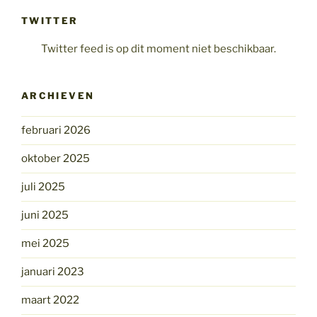
TWITTER
Twitter feed is op dit moment niet beschikbaar.
ARCHIEVEN
februari 2026
oktober 2025
juli 2025
juni 2025
mei 2025
januari 2023
maart 2022