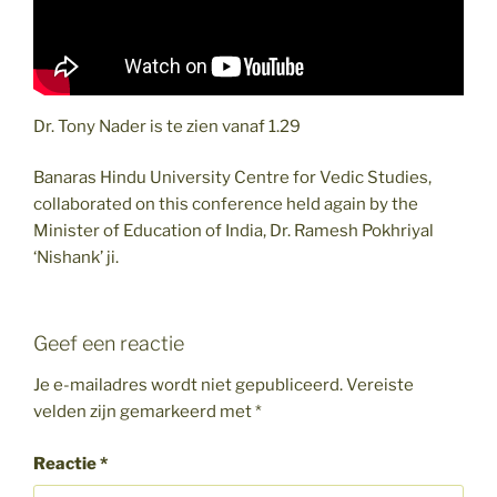
Dr. Tony Nader is te zien vanaf 1.29
Banaras Hindu University Centre for Vedic Studies,
collaborated on this conference held again by the
Minister of Education of India, Dr. Ramesh Pokhriyal
‘Nishank’ ji.
Geef een reactie
Je e-mailadres wordt niet gepubliceerd.
Vereiste
velden zijn gemarkeerd met
*
Reactie
*