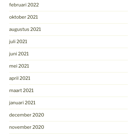
februari 2022
oktober 2021
augustus 2021
juli 2021
juni 2021
mei 2021
april 2021
maart 2021
januari 2021
december 2020
november 2020