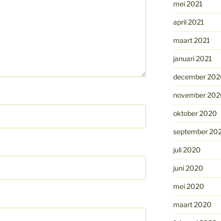
mei 2021
april 2021
maart 2021
januari 2021
december 202
november 202
oktober 2020
september 20
juli 2020
juni 2020
mei 2020
maart 2020