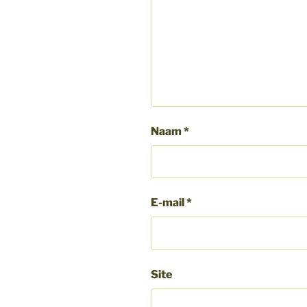
Naam
*
E-mail
*
Site