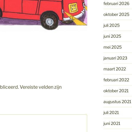
februari 2026
oktober 2025
juli 2025
juni 2025
mei 2025
januari 2023
maart 2022
februari 2022
bliceerd.
Vereiste velden zijn
oktober 2021
augustus 2021
juli 2021
juni 2021