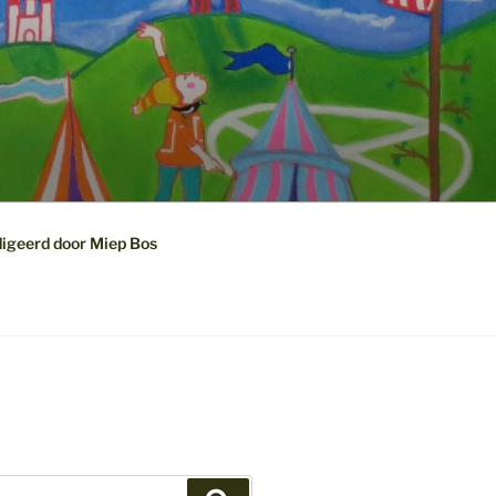
digeerd door Miep Bos