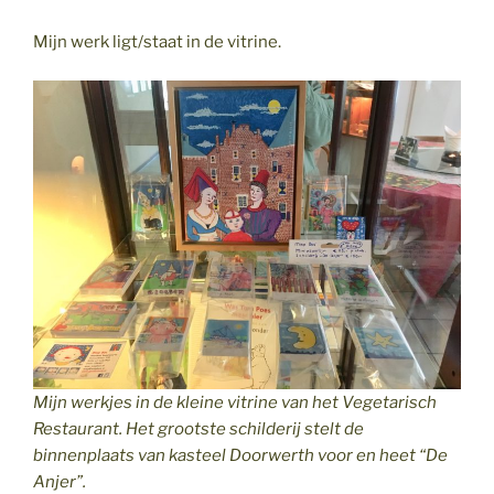
Mijn werk ligt/staat in de vitrine.
Mijn werkjes in de kleine vitrine van het Vegetarisch
Restaurant. Het grootste schilderij stelt de
binnenplaats van kasteel Doorwerth voor en heet “De
Anjer”.