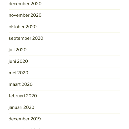
december 2020
november 2020
oktober 2020
september 2020
juli 2020
juni 2020
mei 2020
maart 2020
februari 2020
januari 2020
december 2019