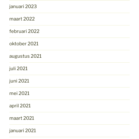
januari 2023
maart 2022
februari 2022
oktober 2021
augustus 2021
juli 2021
juni 2021
mei 2021
april 2021
maart 2021
januari 2021