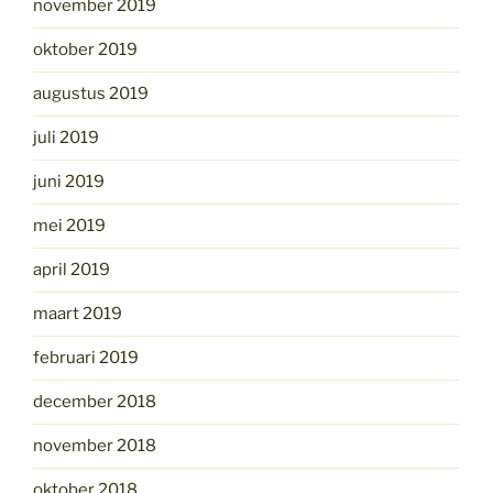
november 2019
oktober 2019
augustus 2019
juli 2019
juni 2019
mei 2019
april 2019
maart 2019
februari 2019
december 2018
november 2018
oktober 2018