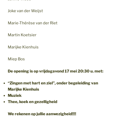
Joke van der Weijst
Marie-Thérèse van der Riet
Martin Koetsier
Marijke Kienhuis
Miep Bos
De opening is op vrijdagavond 17 mei 20:30 u. met:
“Zingen met hart en ziel”, onder begeleiding van
Marijke Kienhuis
Muziek
Thee, koek en gezelligheid
We rekenen op jullie aanwezigheid!!!!