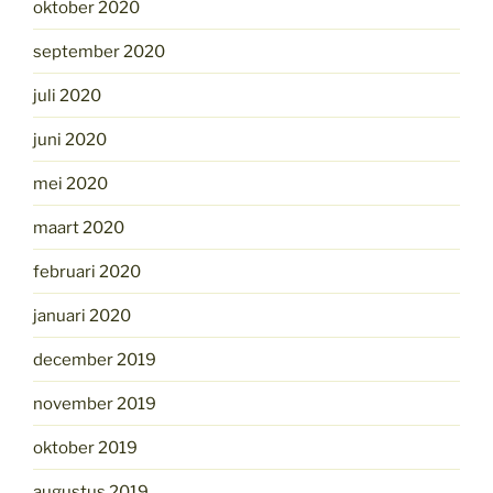
oktober 2020
september 2020
juli 2020
juni 2020
mei 2020
maart 2020
februari 2020
januari 2020
december 2019
november 2019
oktober 2019
augustus 2019