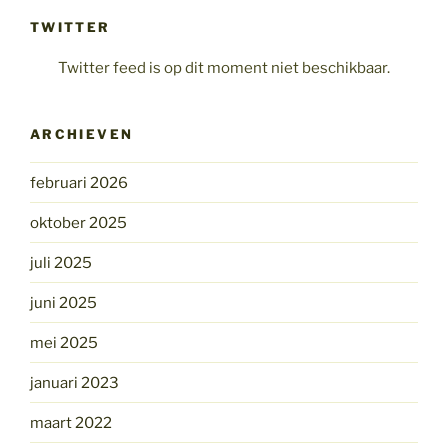
TWITTER
Twitter feed is op dit moment niet beschikbaar.
ARCHIEVEN
februari 2026
oktober 2025
juli 2025
juni 2025
mei 2025
januari 2023
maart 2022