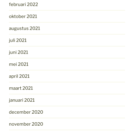
februari 2022
oktober 2021
augustus 2021
juli 2021
juni 2021
mei 2021
april 2021
maart 2021
januari 2021
december 2020
november 2020