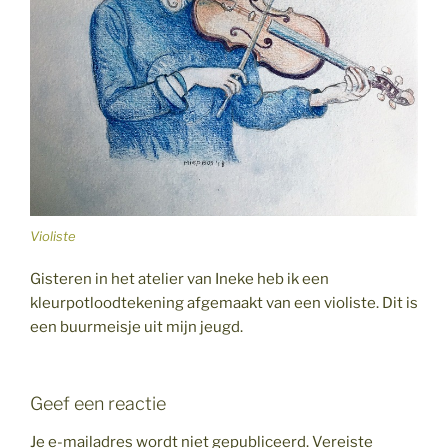
Violiste
Gisteren in het atelier van Ineke heb ik een
kleurpotloodtekening afgemaakt van een violiste. Dit is
een buurmeisje uit mijn jeugd.
Geef een reactie
Je e-mailadres wordt niet gepubliceerd.
Vereiste