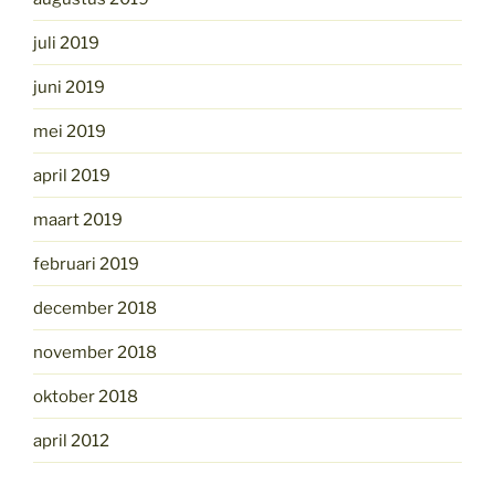
juli 2019
juni 2019
mei 2019
april 2019
maart 2019
februari 2019
december 2018
november 2018
oktober 2018
april 2012