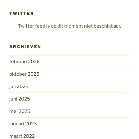
TWITTER
Twitter feed is op dit moment niet beschikbaar.
ARCHIEVEN
februari 2026
oktober 2025
juli 2025
juni 2025
mei 2025
januari 2023
maart 2022