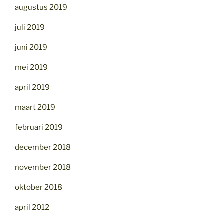
augustus 2019
juli 2019
juni 2019
mei 2019
april 2019
maart 2019
februari 2019
december 2018
november 2018
oktober 2018
april 2012