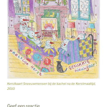
Kerstkaart Sneeuwmensen bij de kachel na de Kerstmaaltijd,
2010
Geef een reactie