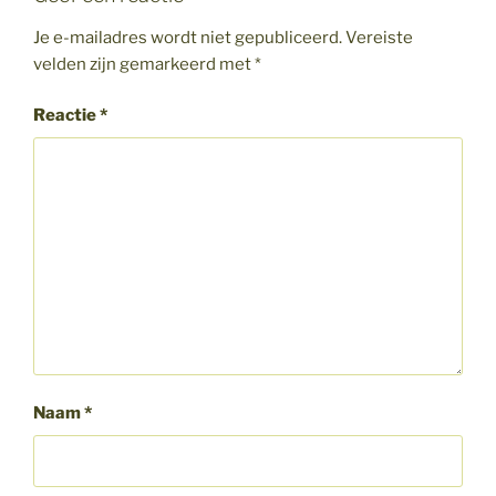
Je e-mailadres wordt niet gepubliceerd.
Vereiste
velden zijn gemarkeerd met
*
Reactie
*
Naam
*