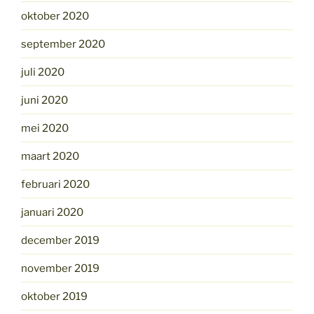
oktober 2020
september 2020
juli 2020
juni 2020
mei 2020
maart 2020
februari 2020
januari 2020
december 2019
november 2019
oktober 2019