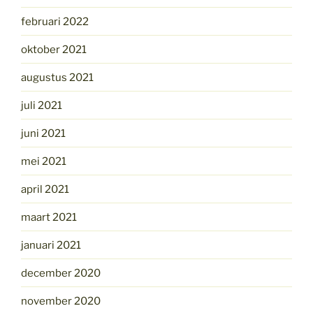
februari 2022
oktober 2021
augustus 2021
juli 2021
juni 2021
mei 2021
april 2021
maart 2021
januari 2021
december 2020
november 2020