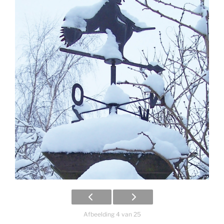
Afbeelding 4 van 25