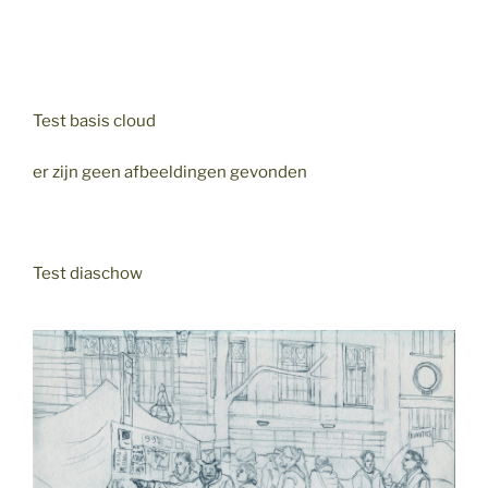
Test basis cloud
er zijn geen afbeeldingen gevonden
Test diaschow