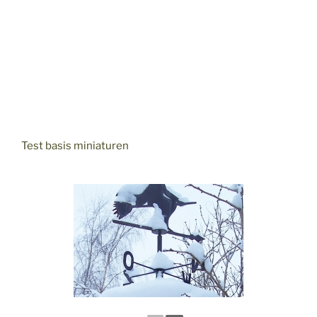
Test basis miniaturen