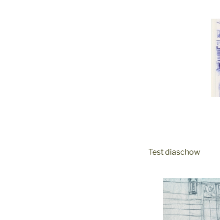
Test diaschow