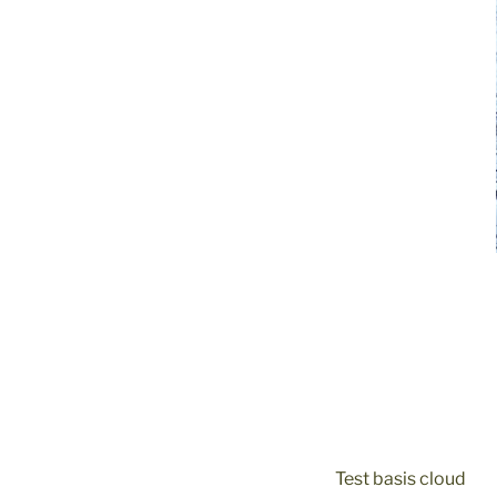
Test basis cloud