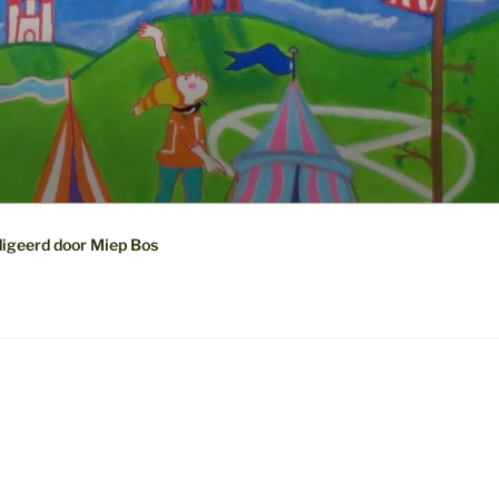
digeerd door Miep Bos