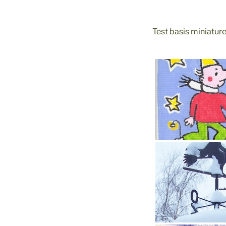
Test basis miniatur