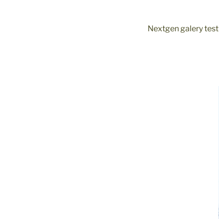
Nextgen galery test