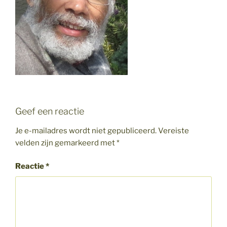
Geef een reactie
Je e-mailadres wordt niet gepubliceerd.
Vereiste
velden zijn gemarkeerd met
*
Reactie
*