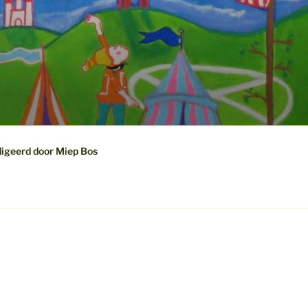
digeerd door Miep Bos