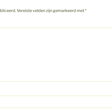
bliceerd.
Vereiste velden zijn gemarkeerd met
*