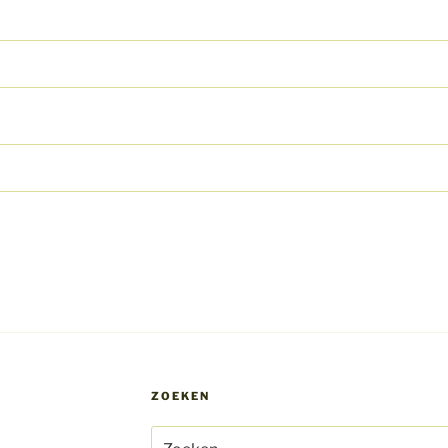
ZOEKEN
Zoeken