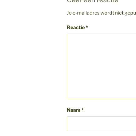
Je e-mailadres wordt niet gepu
Reactie
*
Naam
*