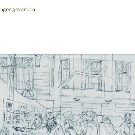
ldingen gevonden