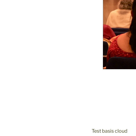
Test basis cloud