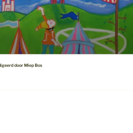
digeerd door Miep Bos