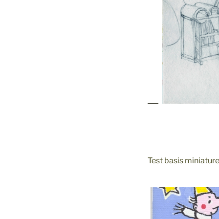
Test basis miniatur