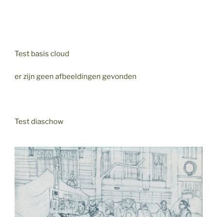
Test basis cloud
er zijn geen afbeeldingen gevonden
Test diaschow