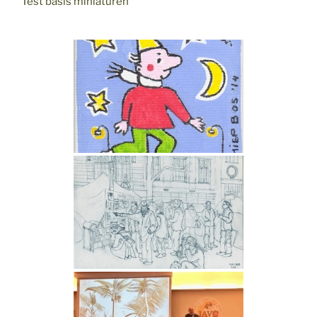
Test basis miniaturen