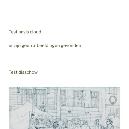
Test basis cloud
er zijn geen afbeeldingen gevonden
Test diaschow