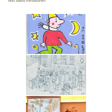
Test basis miniaturen