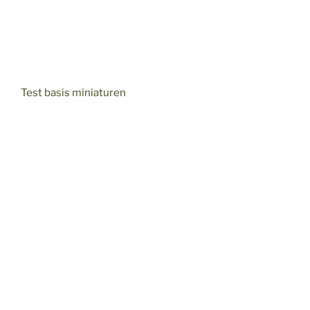
Test basis miniaturen