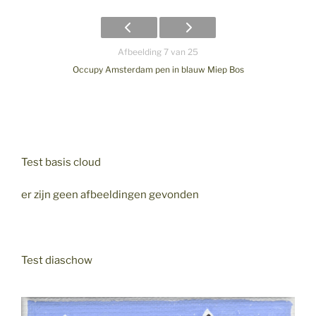
Afbeelding 7 van 25
Occupy Amsterdam pen in blauw Miep Bos
Test basis cloud
er zijn geen afbeeldingen gevonden
Test diaschow