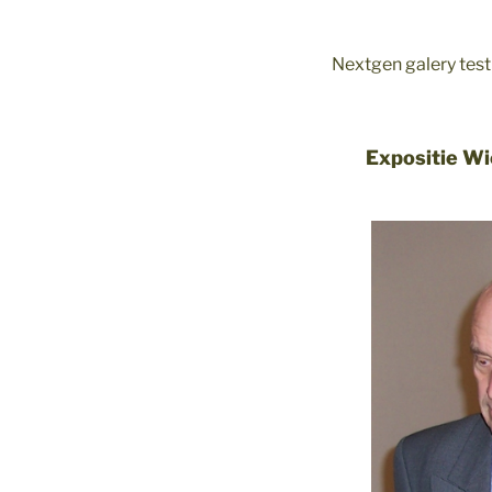
Nextgen galery test
Expositie Wi