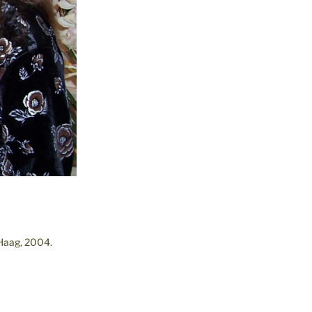
 Haag, 2004.