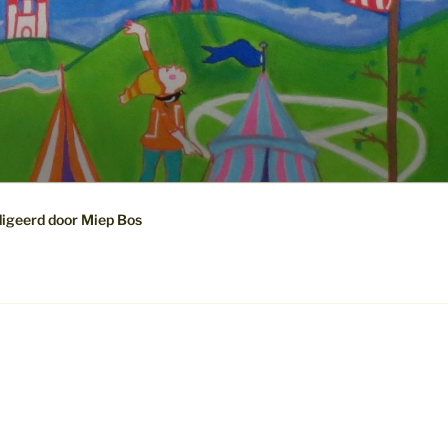
digeerd door Miep Bos