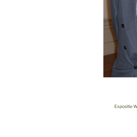
Expositie W