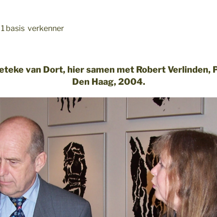
 1 basis verkenner
eteke van Dort, hier samen met Robert Verlinden, P
Den Haag, 2004.