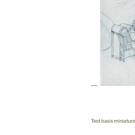
Test basis miniatur