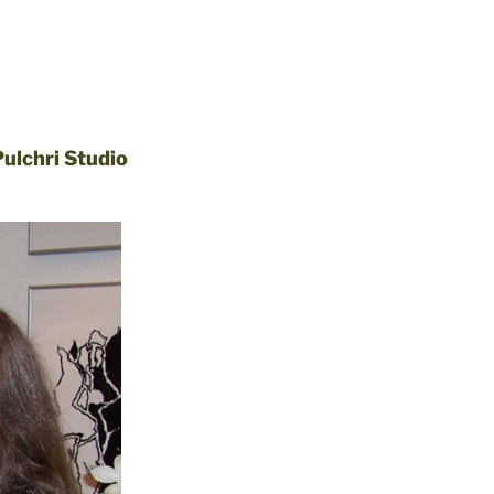
ulchri Studio