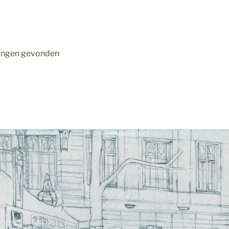
ldingen gevonden