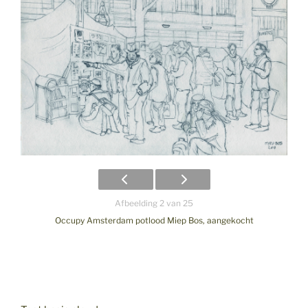
Afbeelding 2 van 25
Occupy Amsterdam potlood Miep Bos, aangekocht