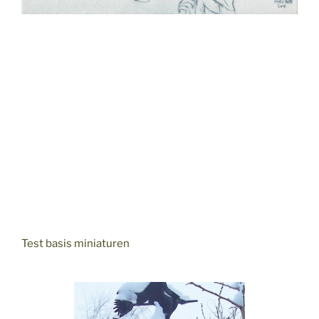
Test basis miniaturen