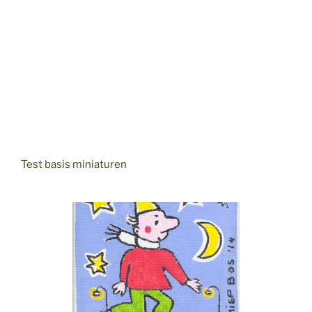
Test basis miniaturen