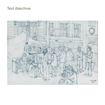
Test diaschow