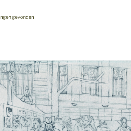
ldingen gevonden