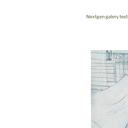
Nextgen galery test