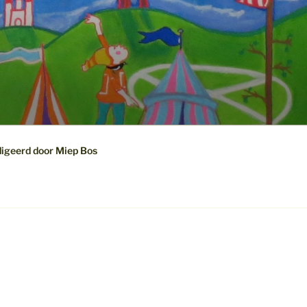
digeerd door Miep Bos