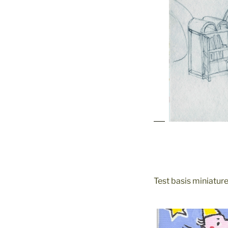
Test basis miniatur