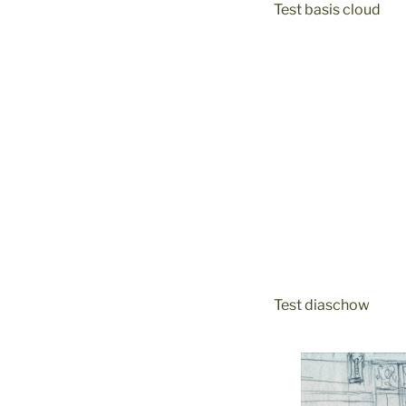
Test basis cloud
Test diaschow