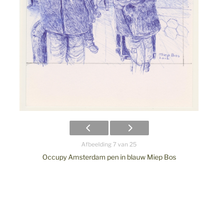
Afbeelding 7 van 25
Occupy Amsterdam pen in blauw Miep Bos