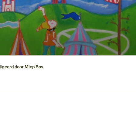
digeerd door Miep Bos