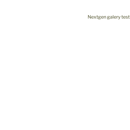
Nextgen galery test