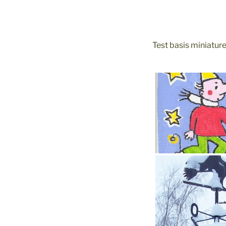
Test basis miniatur