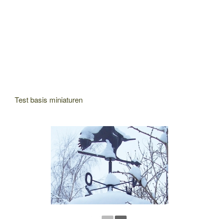
Test basis miniaturen