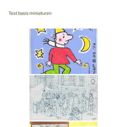
Test basis miniaturen