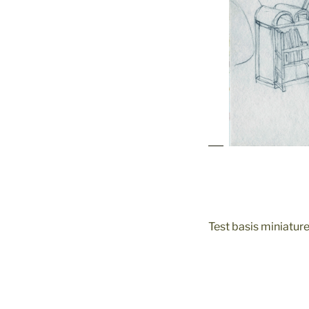
Test basis miniatur