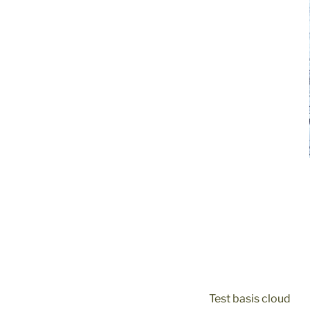
Test basis cloud