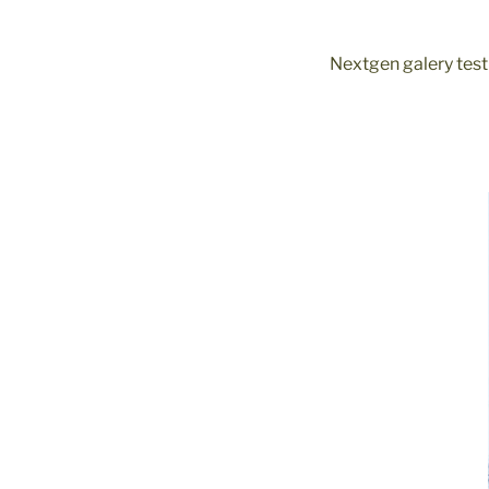
Nextgen galery test