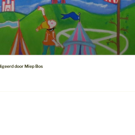
digeerd door Miep Bos