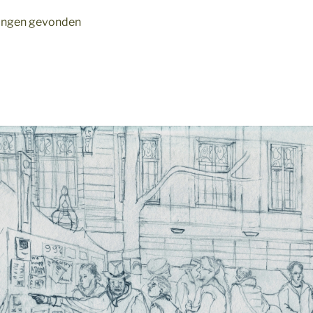
ldingen gevonden