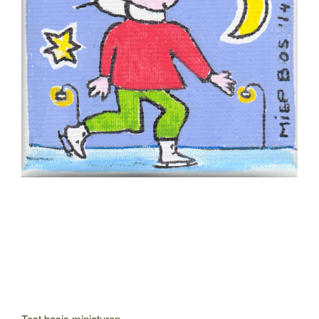
Test basis miniaturen