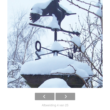
Afbeelding 4 van 25