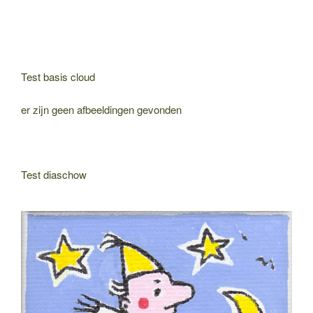
Test basis cloud
er zijn geen afbeeldingen gevonden
Test diaschow