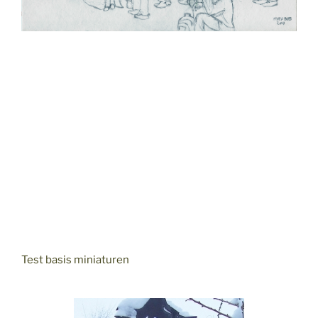
Test basis miniaturen