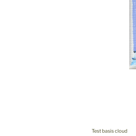
Test basis cloud