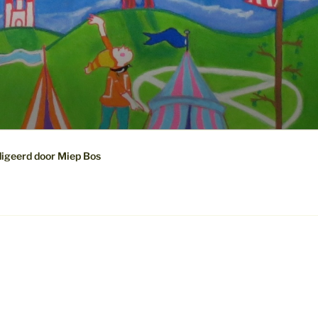
digeerd door Miep Bos