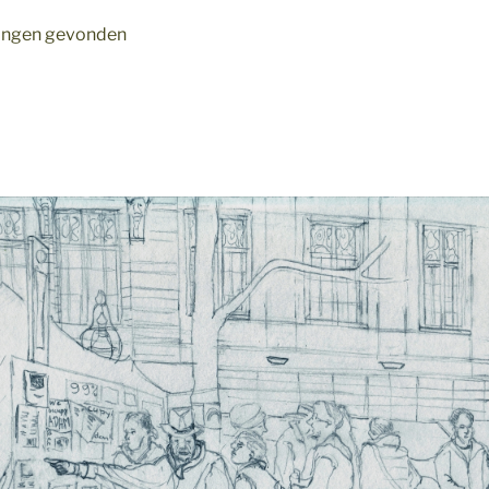
ldingen gevonden