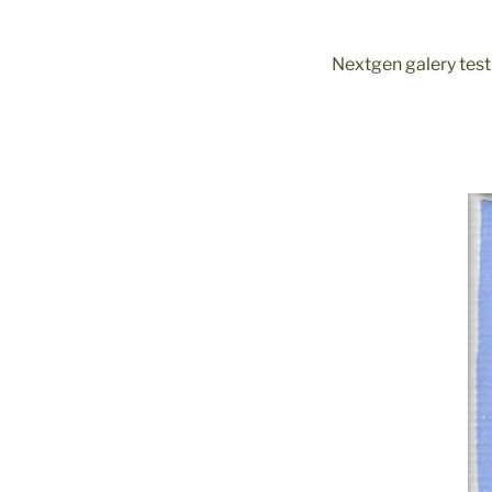
Nextgen galery test