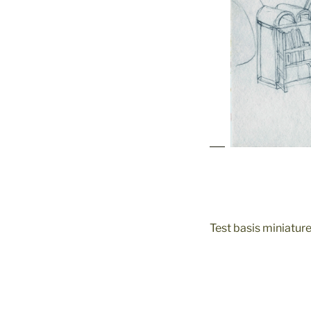
Test basis miniatur